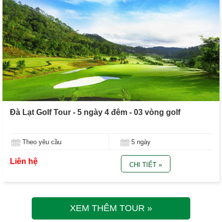
Đà Lạt Golf Tour - 5 ngày 4 đêm - 03 vòng golf
Theo yêu cầu
5 ngày
Liên hệ
CHI TIẾT »
XEM THÊM TOUR »