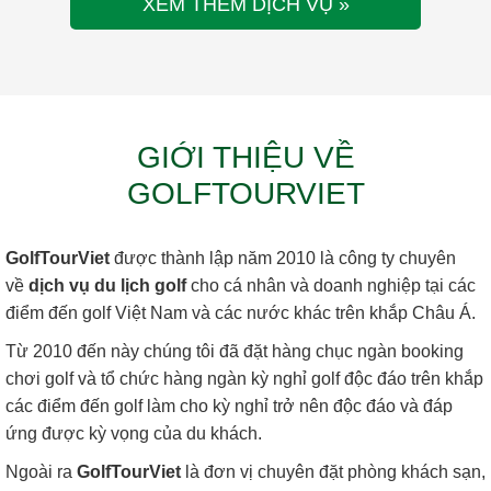
XEM THÊM DỊCH VỤ »
GIỚI THIỆU VỀ
GOLFTOURVIET
GolfTourViet
được thành lập năm 2010 là công ty chuyên
về
dịch vụ du lịch golf
cho cá nhân và doanh nghiệp tại các
điểm đến golf Việt Nam và các nước khác trên khắp Châu Á.
Từ 2010 đến này chúng tôi đã đặt hàng chục ngàn booking
chơi golf và tổ chức hàng ngàn kỳ nghỉ golf độc đáo trên khắp
các điểm đến golf làm cho kỳ nghỉ trở nên độc đáo và đáp
ứng được kỳ vọng của du khách.
Ngoài ra
GolfTourViet
là đơn vị chuyên đặt phòng khách sạn,