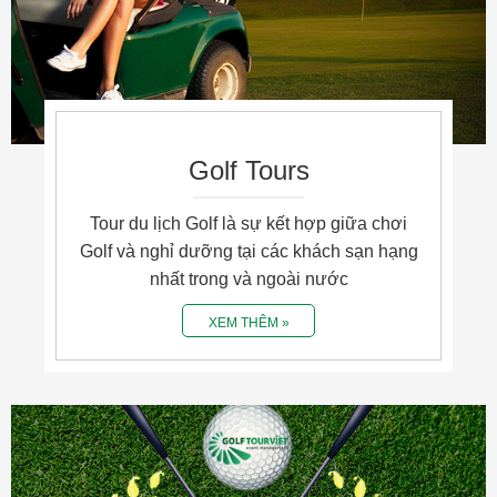
Golf Tours
Tour du lịch Golf là sự kết hợp giữa chơi
Golf và nghỉ dưỡng tại các khách sạn hạng
nhất trong và ngoài nước
XEM THÊM »