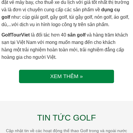
đặt vé máy bay, cho thuê xe du lịch với giá tốt nhất thị trường
và là đơn vị chuyên cung cấp các sản phẩm về
dụng cụ
golf
như: cúp giải golf, gậy golf, túi gậy golf, nón golf, áo golf,
dù,...với dịch vụ in hình logo công ty trên sản phẩm.
GolfTourViet
là đối tác hơn 40
sân golf
và hàng trăm khách
sạn tại Việt Nam với mong muốn mang đến cho khách
hàng một trải nghiệm hoàn toàn mới, trải nghiệm đẳng cấp
hoàng gia cho người Việt.
XEM THÊM »
TIN TỨC GOLF
Cập nhật tin về các hoạt động thể thao Golf trong và ngoài nước