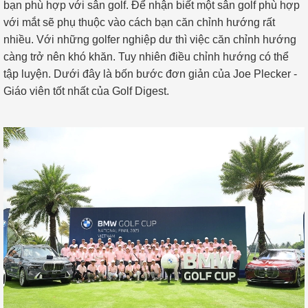
bạn phù hợp với sân golf. Để nhận biết một sân golf phù hợp
với mắt sẽ phụ thuộc vào cách bạn căn chỉnh hướng rất
nhiều. Với những golfer nghiệp dư thì việc căn chỉnh hướng
càng trở nên khó khăn. Tuy nhiên điều chỉnh hướng có thể
tập luyện. Dưới đây là bốn bước đơn giản của Joe Plecker -
Giáo viên tốt nhất của Golf Digest.