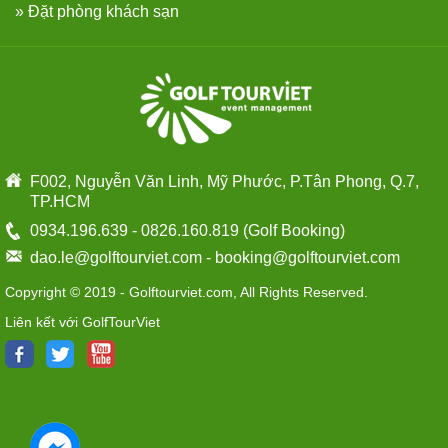
» Đặt phòng khách sạn
F002, Nguyễn Văn Linh, Mỹ Phước, P.Tân Phong, Q.7,
TP.HCM
0934.196.639
-
0826.160.819
(Golf Booking)
dao.le@golftourviet.com
-
booking@golftourviet.com
Copyright © 2019 - Golftourviet.com, All Rights Reserved.
Liên kết với GolfTourViet