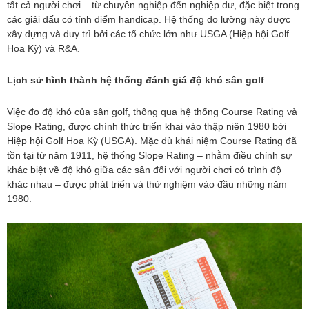
tất cả người chơi – từ chuyên nghiệp đến nghiệp dư, đặc biệt trong
các giải đấu có tính điểm handicap. Hệ thống đo lường này được
xây dựng và duy trì bởi các tổ chức lớn như USGA (Hiệp hội Golf
Hoa Kỳ) và R&A.
Lịch sử hình thành hệ thống đánh giá độ khó sân golf
Việc đo độ khó của sân golf, thông qua hệ thống Course Rating và
Slope Rating, được chính thức triển khai vào thập niên 1980 bởi
Hiệp hội Golf Hoa Kỳ (USGA). Mặc dù khái niệm Course Rating đã
tồn tại từ năm 1911, hệ thống Slope Rating – nhằm điều chỉnh sự
khác biệt về độ khó giữa các sân đối với người chơi có trình độ
khác nhau – được phát triển và thử nghiệm vào đầu những năm
1980.