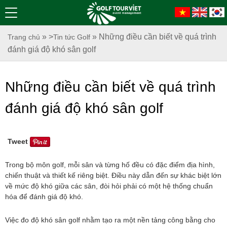
» >
» Những điều cần biết về quá trình
Trang chủ
Tin tức Golf
đánh giá độ khó sân golf
Những điều cần biết về quá trình
đánh giá độ khó sân golf
Tweet
Trong bộ môn golf, mỗi sân và từng hố đều có đặc điểm địa hình,
chiến thuật và thiết kế riêng biệt. Điều này dẫn đến sự khác biệt lớn
về mức độ khó giữa các sân, đòi hỏi phải có một hệ thống chuẩn
hóa để đánh giá độ khó.
Việc đo độ khó sân golf nhằm tạo ra một nền tảng công bằng cho