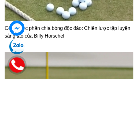
Công thức phân chia bóng độc đáo: Chiến lược tập luyện
sáng tạo của Billy Horschel
Golfer tuyệt đối không được quên 3 điều sau trước khi thi