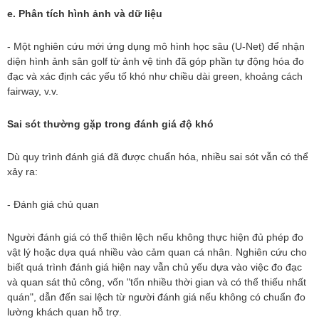
e. Phân tích hình ảnh và dữ liệu
- Một nghiên cứu mới ứng dụng mô hình học sâu (U-Net) để nhận
diện hình ảnh sân golf từ ảnh vệ tinh đã góp phần tự động hóa đo
đạc và xác định các yếu tố khó như chiều dài green, khoảng cách
fairway, v.v.
Sai sót thường gặp trong đánh giá độ khó
Dù quy trình đánh giá đã được chuẩn hóa, nhiều sai sót vẫn có thể
xảy ra:
- Đánh giá chủ quan
Người đánh giá có thể thiên lệch nếu không thực hiện đủ phép đo
vật lý hoặc dựa quá nhiều vào cảm quan cá nhân. Nghiên cứu cho
biết quá trình đánh giá hiện nay vẫn chủ yếu dựa vào việc đo đạc
và quan sát thủ công, vốn "tốn nhiều thời gian và có thể thiếu nhất
quán", dẫn đến sai lệch từ người đánh giá nếu không có chuẩn đo
lường khách quan hỗ trợ.