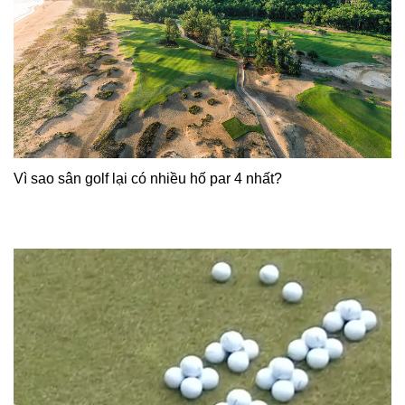
Vì sao sân golf lại có nhiều hố par 4 nhất?