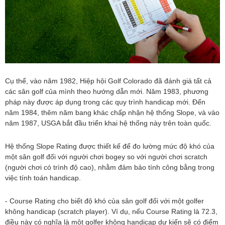
Cụ thể, vào năm 1982, Hiệp hội Golf Colorado đã đánh giá tất cả
các sân golf của mình theo hướng dẫn mới. Năm 1983, phương
pháp này được áp dụng trong các quy trình handicap mới. Đến
năm 1984, thêm năm bang khác chấp nhận hệ thống Slope, và vào
năm 1987, USGA bắt đầu triển khai hệ thống này trên toàn quốc.
Hệ thống Slope Rating được thiết kế để đo lường mức độ khó của
một sân golf đối với người chơi bogey so với người chơi scratch
(người chơi có trình độ cao), nhằm đảm bảo tính công bằng trong
việc tính toán handicap.
- Course Rating cho biết độ khó của sân golf đối với một golfer
không handicap (scratch player). Ví dụ, nếu Course Rating là 72.3,
điều này có nghĩa là một golfer không handicap dự kiến sẽ có điểm