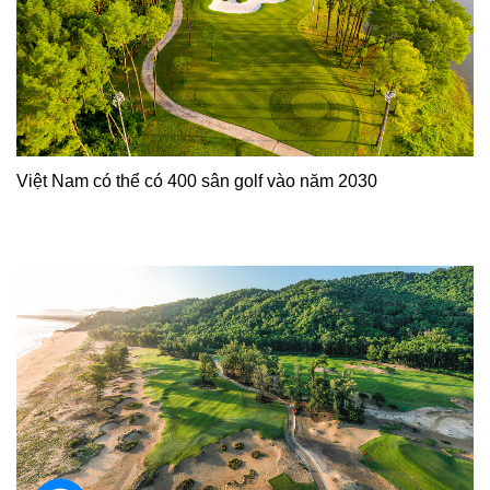
Việt Nam có thể có 400 sân golf vào năm 2030