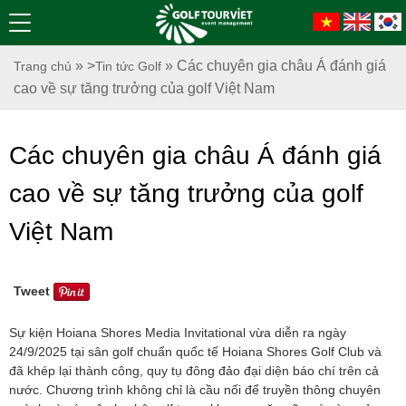
» >
» Các chuyên gia châu Á đánh giá
Trang chủ
Tin tức Golf
cao về sự tăng trưởng của golf Việt Nam
Các chuyên gia châu Á đánh giá
cao về sự tăng trưởng của golf
Việt Nam
Tweet
Sự kiện Hoiana Shores Media Invitational vừa diễn ra ngày
24/9/2025 tại sân golf chuẩn quốc tế Hoiana Shores Golf Club và
đã khép lại thành công, quy tụ đông đảo đại diện báo chí trên cả
nước. Chương trình không chỉ là cầu nối để truyền thông chuyên