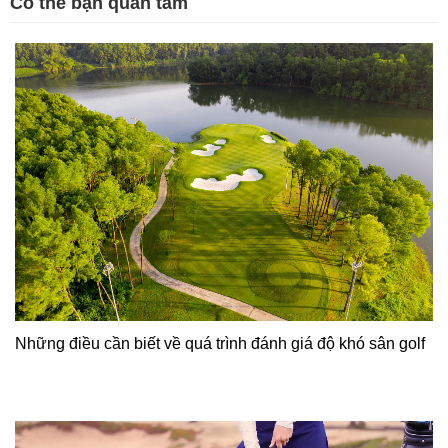
Có thể bạn quan tâm
Những điều cần biết về quá trình đánh giá độ khó sân golf